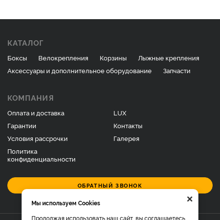
КАТАЛОГ
Боксы
Велокрепления
Корзины
Лыжные крепления
Аксессуары и дополнительное оборудование
Запчасти
КОМПАНИЯ
Оплата и доставка
LUX
Гарантии
Контакты
Условия рассрочки
Галерея
Политика
конфиденциальности
ОБРАТНЫЙ ЗВОНОК
×
Мы используем Cookies
Продолжая использовать наш сайт, вы соглашаетесь