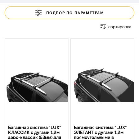
ПОДБОР ПО ПАРАМЕТРАМ
сортировка
Багажная система "LUX"
Багажная система "LUX"
КЛАССИК с дугами 1,2м
ЭЛЕГАНТ с дугами 1,2м
аэро-классик (53мм) для
прямоугольными в