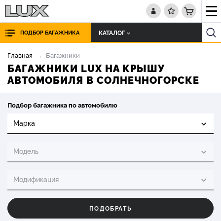
КАТАЛОГ
ПОДБОР БАГАЖНИКА
Главная
Багажники
БАГАЖНИКИ LUX НА КРЫШУ
АВТОМОБИЛЯ В СОЛНЕЧНОГОРСКЕ
Подбор багажника по автомобилю
Марка
Модель
Модификация
ПОДОБРАТЬ