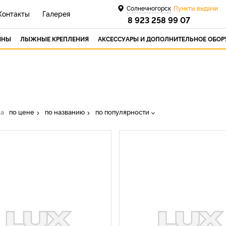
Солнечногорск
Пункты выдачи
Контакты
Галерея
8 923 258 99 07
ИНЫ
ЛЫЖНЫЕ КРЕПЛЕНИЯ
АКСЕССУАРЫ И ДОПОЛНИТЕЛЬНОЕ ОБО
ка
по цене
по названию
по популярности