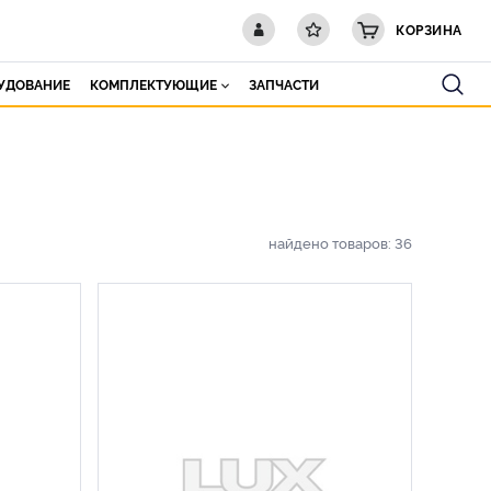
КОРЗИНА
РУДОВАНИЕ
КОМПЛЕКТУЮЩИЕ
ЗАПЧАСТИ
найдено товаров:
36