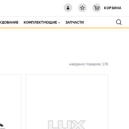
КОРЗИНА
РУДОВАНИЕ
КОМПЛЕКТУЮЩИЕ
ЗАПЧАСТИ
найдено товаров:
176