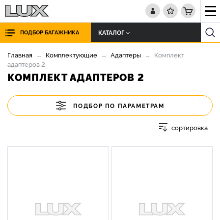
КАТАЛОГ
ПОДБОР БАГАЖНИКА
Главная
Комплектующие
Адаптеры
Комплект
адаптеров 2
КОМПЛЕКТ АДАПТЕРОВ 2
ПОДБОР ПО ПАРАМЕТРАМ
сортировка