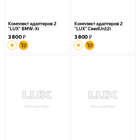
Комплект адаптеров 2
Комплект адаптеров 2
"LUX" BMW-Xi
"LUX" CeedUn12i
3 800
₽
3 800
₽