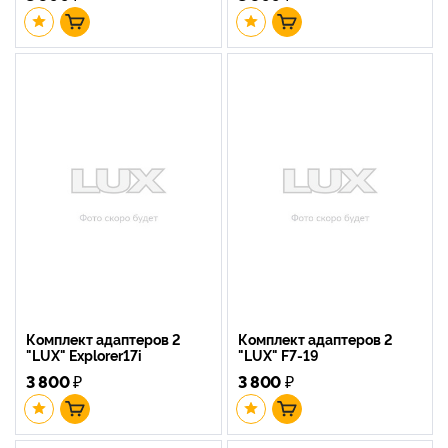
Комплект адаптеров 2
Комплект адаптеров 2
"LUX" Explorer17i
"LUX" F7-19
3 800
₽
3 800
₽