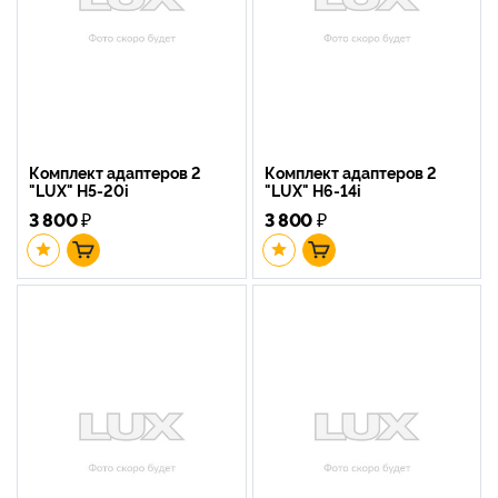
Комплект адаптеров 2
Комплект адаптеров 2
"LUX" H5-20i
"LUX" H6-14i
3 800
₽
3 800
₽