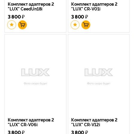
Комплект адаптеров 2
Комплект адаптеров 2
"LUX" CeedUn18i
"LUX" CR-V01i
3 800
₽
3 800
₽
Комплект адаптеров 2
Комплект адаптеров 2
"LUX" CR-V06i
"LUX" CR-V12i
3 800
₽
3 800
₽