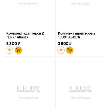
Комплект адаптеров 2
Комплект адаптеров 2
"LUX" Atlas17i
"LUX" ASX10i
3 800
₽
3 800
₽