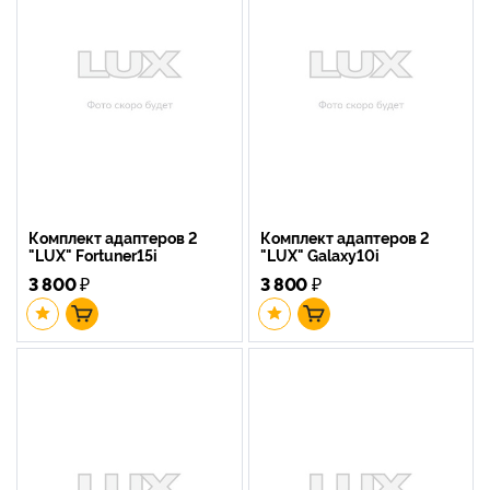
Комплект адаптеров 2
Комплект адаптеров 2
"LUX" Fortuner15i
"LUX" Galaxy10i
3 800
₽
3 800
₽