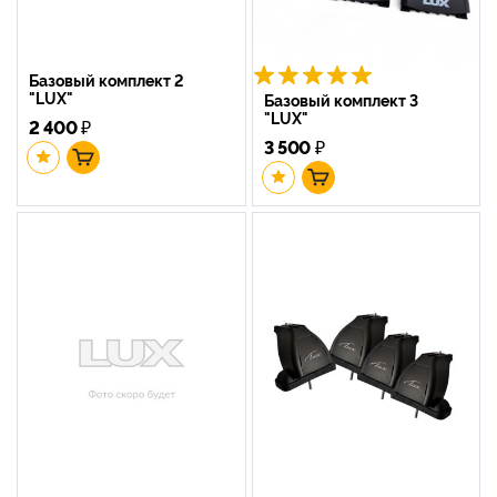
Базовый комплект 2
"LUX"
Базовый комплект 3
"LUX"
2 400
₽
3 500
₽