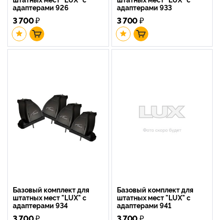
адаптерами 926
адаптерами 933
3 700
₽
3 700
₽
Базовый комплект для
Базовый комплект для
штатных мест "LUX" с
штатных мест "LUX" с
адаптерами 934
адаптерами 941
3 700
₽
3 700
₽