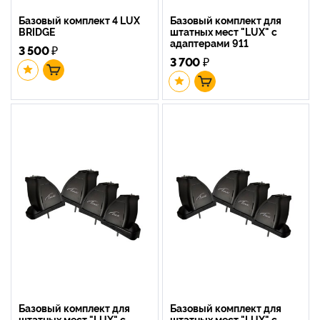
Базовый комплект 4 LUX
Базовый комплект для
BRIDGE
штатных мест "LUX" с
адаптерами 911
3 500
₽
3 700
₽
Базовый комплект для
Базовый комплект для
штатных мест "LUX" с
штатных мест "LUX" с