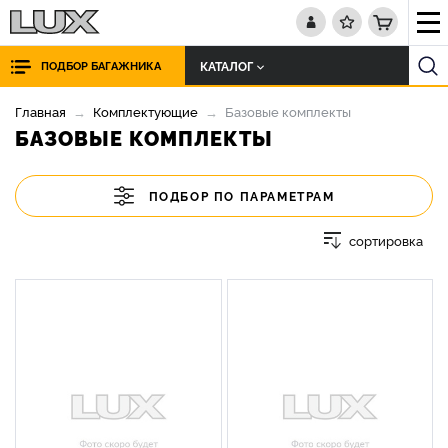
КАТАЛОГ
ПОДБОР БАГАЖНИКА
Главная
Комплектующие
Базовые комплекты
БАЗОВЫЕ КОМПЛЕКТЫ
ПОДБОР ПО ПАРАМЕТРАМ
сортировка