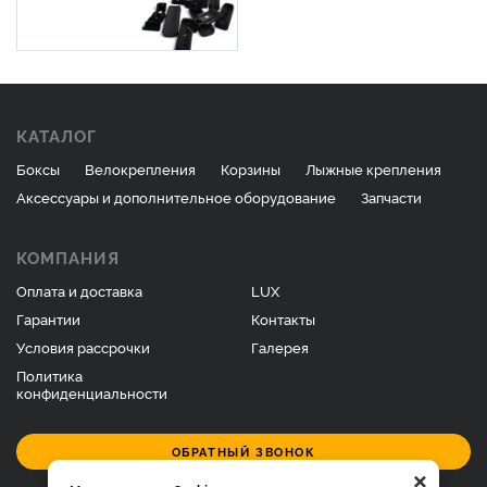
КАТАЛОГ
Боксы
Велокрепления
Корзины
Лыжные крепления
Аксессуары и дополнительное оборудование
Запчасти
КОМПАНИЯ
Оплата и доставка
LUX
Гарантии
Контакты
Условия рассрочки
Галерея
Политика
конфиденциальности
ОБРАТНЫЙ ЗВОНОК
×