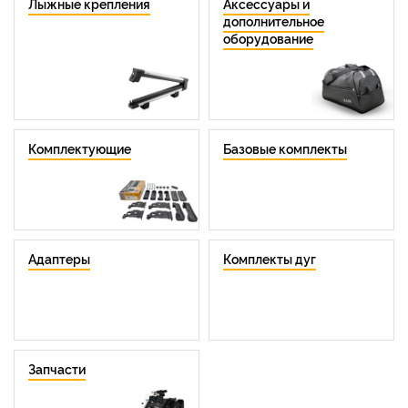
Лыжные крепления
Аксессуары и
дополнительное
оборудование
Комплектующие
Базовые комплекты
Адаптеры
Комплекты дуг
Запчасти