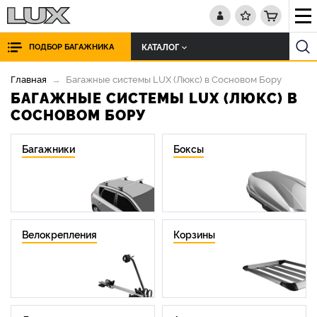
КАТАЛОГ
ПОДБОР БАГАЖНИКА
Главная
Багажные системы LUX (Люкс) в Сосновом Бору
БАГАЖНЫЕ СИСТЕМЫ LUX (ЛЮКС) В
СОСНОВОМ БОРУ
Багажники
Боксы
Велокрепления
Корзины