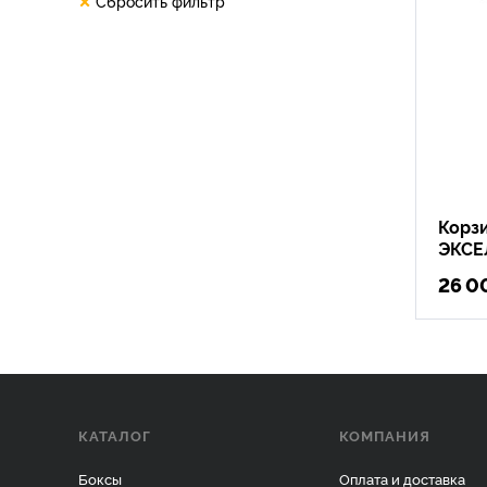
Сбросить фильтр
Корз
ЭКСЕ
26 0
КАТАЛОГ
КОМПАНИЯ
Боксы
Оплата и доставка