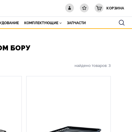
КОРЗИНА
РУДОВАНИЕ
КОМПЛЕКТУЮЩИЕ
ЗАПЧАСТИ
ОМ БОРУ
найдено товаров:
3