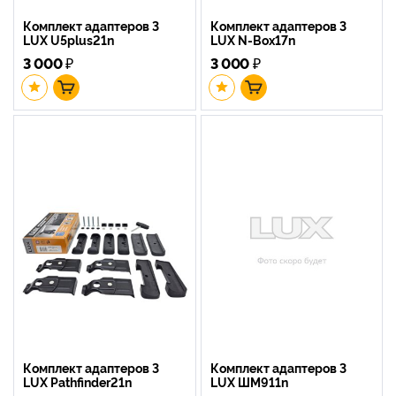
Комплект адаптеров 3
Комплект адаптеров 3
LUX U5plus21n
LUX N-Box17n
3 000
₽
3 000
₽
Комплект адаптеров 3
Комплект адаптеров 3
LUX Pathfinder21n
LUX ШМ911n