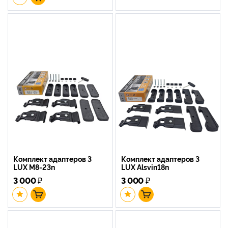
Комплект адаптеров 3
Комплект адаптеров 3
LUX M8-23n
LUX Alsvin18n
3 000
₽
3 000
₽