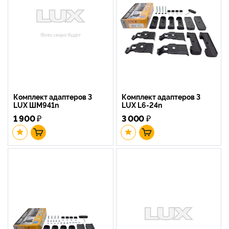
Комплект адаптеров 3
Комплект адаптеров 3
LUX ШМ941n
LUX L6-24n
1 900
₽
3 000
₽