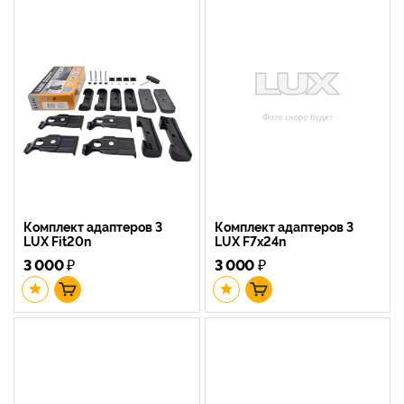
Комплект адаптеров 3
Комплект адаптеров 3
LUX Fit20n
LUX F7x24n
3 000
₽
3 000
₽