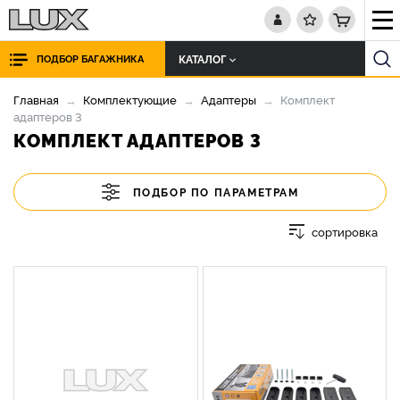
КАТАЛОГ
ПОДБОР БАГАЖНИКА
Главная
Комплектующие
Адаптеры
Комплект
адаптеров 3
КОМПЛЕКТ АДАПТЕРОВ 3
ПОДБОР ПО ПАРАМЕТРАМ
сортировка