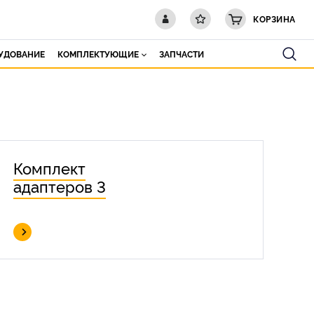
КОРЗИНА
РУДОВАНИЕ
КОМПЛЕКТУЮЩИЕ
ЗАПЧАСТИ
Комплект
адаптеров 3