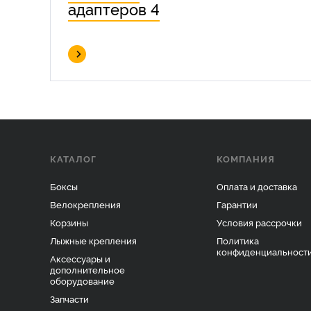
адаптеров 4
КАТАЛОГ
КОМПАНИЯ
Боксы
Оплата и доставка
Велокрепления
Гарантии
Корзины
Условия рассрочки
Лыжные крепления
Политика
конфиденциальност
Аксессуары и
дополнительное
оборудование
Запчасти