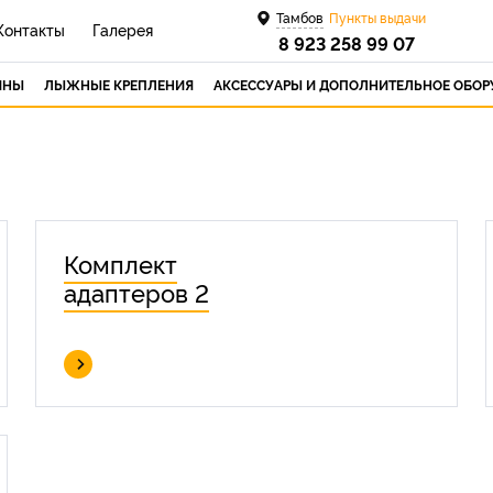
Тамбов
Пункты выдачи
Контакты
Галерея
8 923 258 99 07
ИНЫ
ЛЫЖНЫЕ КРЕПЛЕНИЯ
АКСЕССУАРЫ И ДОПОЛНИТЕЛЬНОЕ ОБО
Комплект
адаптеров 2