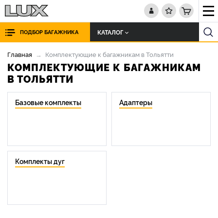
КАТАЛОГ
ПОДБОР БАГАЖНИКА
Главная
Комплектующие к багажникам в Тольятти
КОМПЛЕКТУЮЩИЕ К БАГАЖНИКАМ
В ТОЛЬЯТТИ
Базовые комплекты
Адаптеры
Комплекты дуг