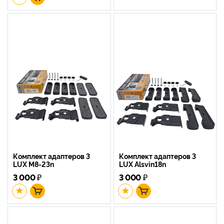
Комплект адаптеров 3
Комплект адаптеров 3
LUX M8-23n
LUX Alsvin18n
3 000
₽
3 000
₽