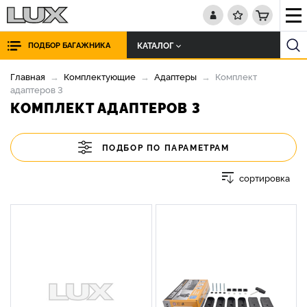
КАТАЛОГ
ПОДБОР БАГАЖНИКА
Главная
Комплектующие
Адаптеры
Комплект
адаптеров 3
КОМПЛЕКТ АДАПТЕРОВ 3
ПОДБОР ПО ПАРАМЕТРАМ
сортировка