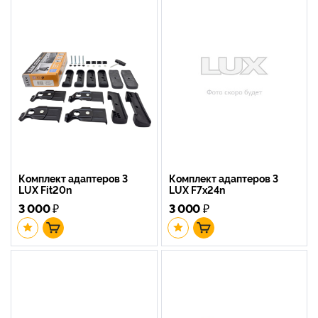
Комплект адаптеров 3
Комплект адаптеров 3
LUX Fit20n
LUX F7x24n
3 000
₽
3 000
₽