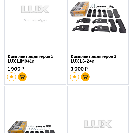
Комплект адаптеров 3
Комплект адаптеров 3
LUX ШМ941n
LUX L6-24n
1 900
₽
3 000
₽