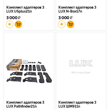
Комплект адаптеров 3
Комплект адаптеров 3
LUX U5plus21n
LUX N-Box17n
3 000
₽
3 000
₽
Комплект адаптеров 3
Комплект адаптеров 3
LUX Pathfinder21n
LUX ШМ911n