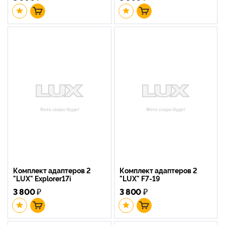
Комплект адаптеров 2
Комплект адаптеров 2
"LUX" Explorer17i
"LUX" F7-19
3 800
₽
3 800
₽