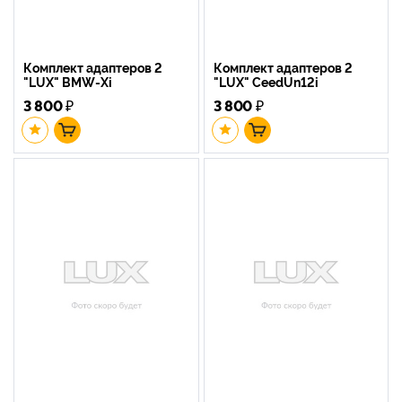
Комплект адаптеров 2
Комплект адаптеров 2
"LUX" BMW-Xi
"LUX" CeedUn12i
3 800
₽
3 800
₽