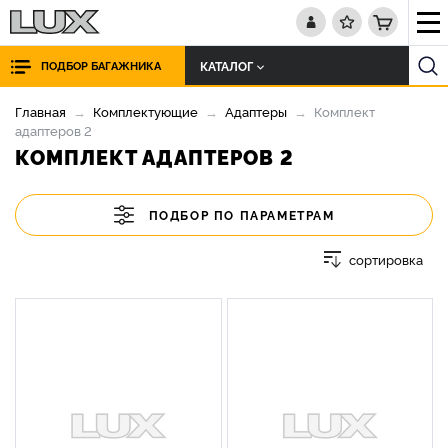
КАТАЛОГ
ПОДБОР БАГАЖНИКА
Главная
Комплектующие
Адаптеры
Комплект
адаптеров 2
КОМПЛЕКТ АДАПТЕРОВ 2
ПОДБОР ПО ПАРАМЕТРАМ
сортировка