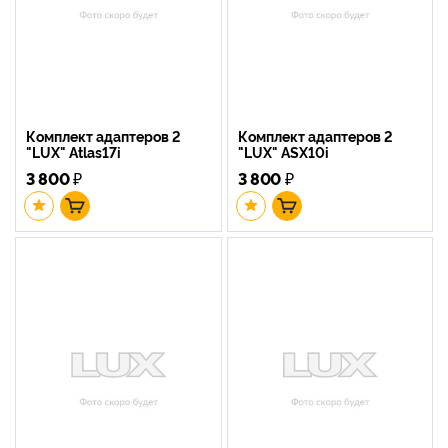
Комплект адаптеров 2
Комплект адаптеров 2
"LUX" Atlas17i
"LUX" ASX10i
3 800
₽
3 800
₽