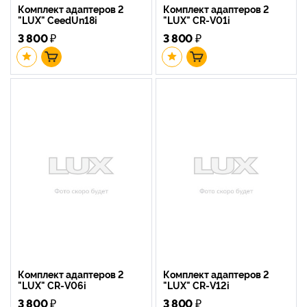
Комплект адаптеров 2
Комплект адаптеров 2
"LUX" CeedUn18i
"LUX" CR-V01i
3 800
₽
3 800
₽
Комплект адаптеров 2
Комплект адаптеров 2
"LUX" CR-V06i
"LUX" CR-V12i
3 800
₽
3 800
₽