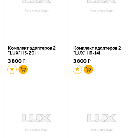
Комплект адаптеров 2
Комплект адаптеров 2
"LUX" H5-20i
"LUX" H6-14i
3 800
₽
3 800
₽