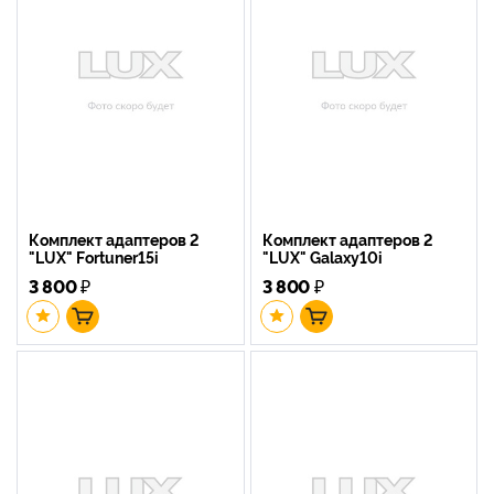
Комплект адаптеров 2
Комплект адаптеров 2
"LUX" Fortuner15i
"LUX" Galaxy10i
3 800
₽
3 800
₽