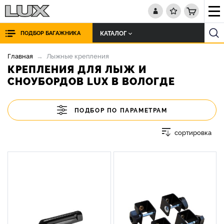
КАТАЛОГ
ПОДБОР БАГАЖНИКА
Главная
Лыжные крепления
КРЕПЛЕНИЯ ДЛЯ ЛЫЖ И
СНОУБОРДОВ LUX В ВОЛОГДЕ
ПОДБОР ПО ПАРАМЕТРАМ
сортировка