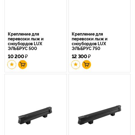
Крепление для
Крепление для
перевозки лыж и
перевозки лыж и
сноубордов LUX
сноубордов LUX
ЭЛЬБРУС 500
ЭЛЬБРУС 750
10 200
₽
12 300
₽