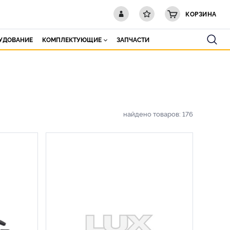
КОРЗИНА
РУДОВАНИЕ
КОМПЛЕКТУЮЩИЕ
ЗАПЧАСТИ
найдено товаров:
176