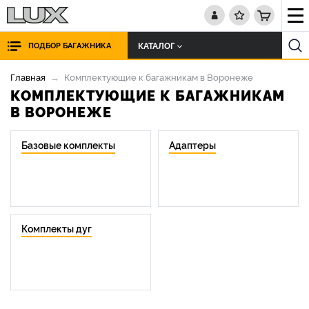
КАТАЛОГ
ПОДБОР БАГАЖНИКА
Главная
Комплектующие к багажникам в Воронеже
КОМПЛЕКТУЮЩИЕ К БАГАЖНИКАМ
В ВОРОНЕЖЕ
Базовые комплекты
Адаптеры
Комплекты дуг