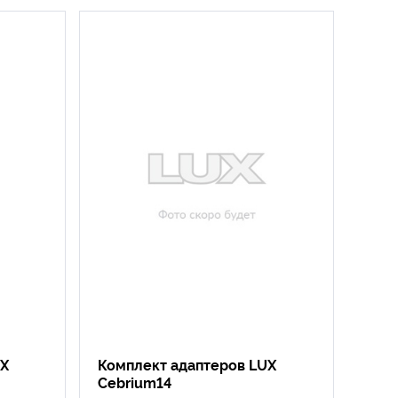
UX
Комплект адаптеров LUX
Cebrium14