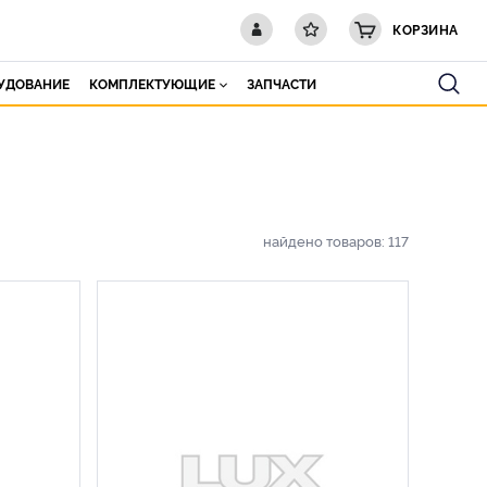
КОРЗИНА
РУДОВАНИЕ
КОМПЛЕКТУЮЩИЕ
ЗАПЧАСТИ
найдено товаров:
117