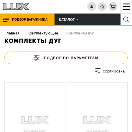
КАТАЛОГ
ПОДБОР БАГАЖНИКА
Главная
Комплектующие
Комплекты дуг
КОМПЛЕКТЫ ДУГ
ПОДБОР ПО ПАРАМЕТРАМ
сортировка