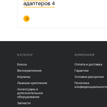
адаптеров 4
КАТАЛОГ
КОМПАНИЯ
Боксы
Оплата и доставка
Велокрепления
Гарантии
Корзины
Условия рассрочки
Лыжные крепления
Политика
конфиденциальност
Аксессуары и
дополнительное
оборудование
Запчасти