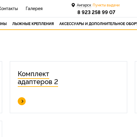
Ангарск
Пункты выдачи
Контакты
Галерея
8 923 258 99 07
ИНЫ
ЛЫЖНЫЕ КРЕПЛЕНИЯ
АКСЕССУАРЫ И ДОПОЛНИТЕЛЬНОЕ ОБО
Комплект
адаптеров 2