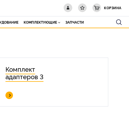
КОРЗИНА
РУДОВАНИЕ
КОМПЛЕКТУЮЩИЕ
ЗАПЧАСТИ
Комплект
адаптеров 3