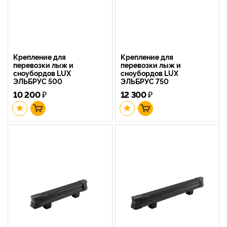
Крепление для
Крепление для
перевозки лыж и
перевозки лыж и
сноубордов LUX
сноубордов LUX
ЭЛЬБРУС 500
ЭЛЬБРУС 750
10 200
₽
12 300
₽