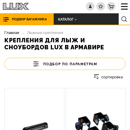
КАТАЛОГ
ПОДБОР БАГАЖНИКА
Главная
Лыжные крепления
КРЕПЛЕНИЯ ДЛЯ ЛЫЖ И
СНОУБОРДОВ LUX В АРМАВИРЕ
ПОДБОР ПО ПАРАМЕТРАМ
сортировка