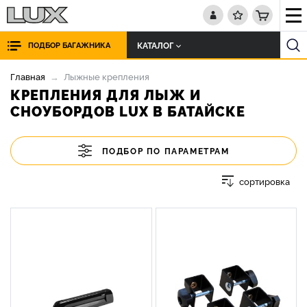
КАТАЛОГ
ПОДБОР БАГАЖНИКА
Главная
Лыжные крепления
КРЕПЛЕНИЯ ДЛЯ ЛЫЖ И
СНОУБОРДОВ LUX В БАТАЙСКЕ
ПОДБОР ПО ПАРАМЕТРАМ
сортировка