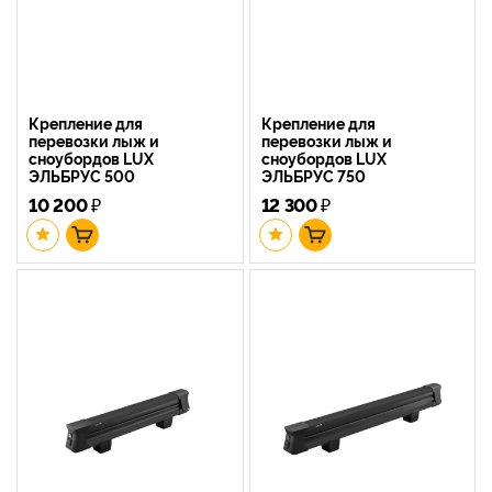
Крепление для
Крепление для
перевозки лыж и
перевозки лыж и
сноубордов LUX
сноубордов LUX
ЭЛЬБРУС 500
ЭЛЬБРУС 750
10 200
₽
12 300
₽