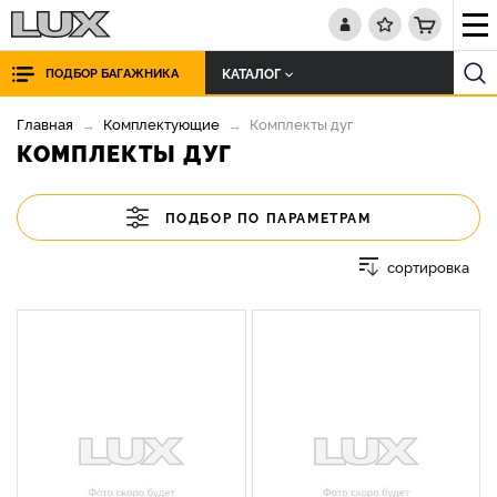
КАТАЛОГ
ПОДБОР БАГАЖНИКА
Главная
Комплектующие
Комплекты дуг
КОМПЛЕКТЫ ДУГ
ПОДБОР ПО ПАРАМЕТРАМ
сортировка