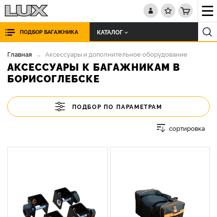
КАТАЛОГ
ПОДБОР БАГАЖНИКА
Главная
Аксессуары и дополнительное оборудование
АКСЕССУАРЫ К БАГАЖНИКАМ В
БОРИСОГЛЕБСКЕ
ПОДБОР ПО ПАРАМЕТРАМ
сортировка