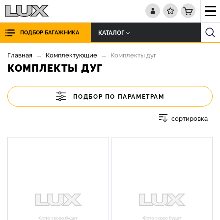
КАТАЛОГ
ПОДБОР БАГАЖНИКА
Главная
Комплектующие
Комплекты дуг
КОМПЛЕКТЫ ДУГ
ПОДБОР ПО ПАРАМЕТРАМ
сортировка