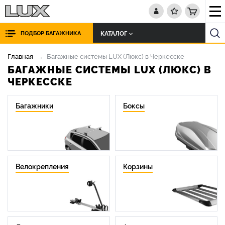
КАТАЛОГ
ПОДБОР БАГАЖНИКА
Главная
Багажные системы LUX (Люкс) в Черкесске
БАГАЖНЫЕ СИСТЕМЫ LUX (ЛЮКС) В
ЧЕРКЕССКЕ
Багажники
Боксы
Велокрепления
Корзины