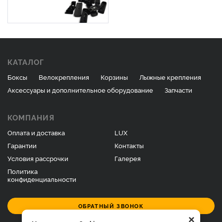
КАТАЛОГ
Боксы
Велокрепления
Корзины
Лыжные крепления
Аксессуары и дополнительное оборудование
Запчасти
КОМПАНИЯ
Оплата и доставка
LUX
Гарантии
Контакты
Условия рассрочки
Галерея
Политика
конфиденциальности
ОБРАТНЫЙ ЗВОНОК
×