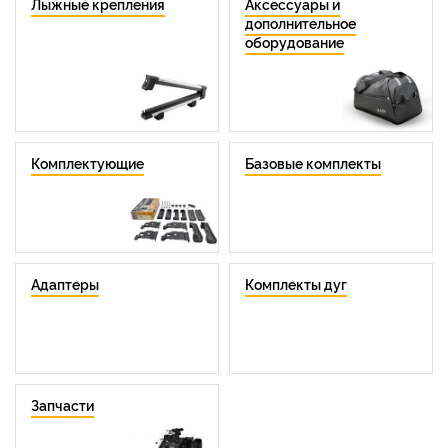
Лыжные крепления
Аксессуары и
дополнительное
оборудование
Комплектующие
Базовые комплекты
Адаптеры
Комплекты дуг
Запчасти