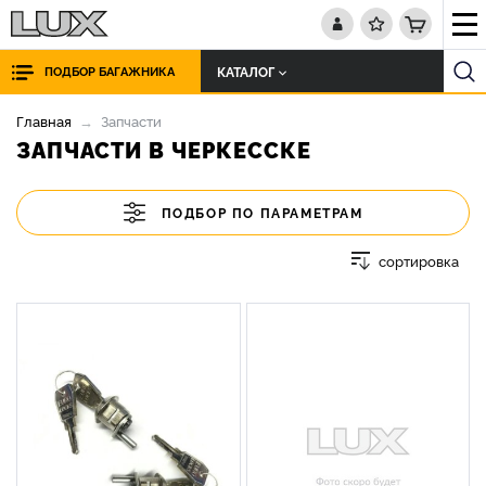
КАТАЛОГ
ПОДБОР БАГАЖНИКА
Главная
Запчасти
ЗАПЧАСТИ В ЧЕРКЕССКЕ
ПОДБОР ПО ПАРАМЕТРАМ
сортировка