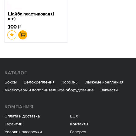
Шайба пластиковая (1
шт.)
100
₽
КАТАЛОГ
Боксы
Велокрепления
Корзины
Лыжные крепления
Аксессуары и дополнительное оборудование
Запчасти
КОМПАНИЯ
Оплата и доставка
LUX
Гарантии
Контакты
Условия рассрочки
Галерея