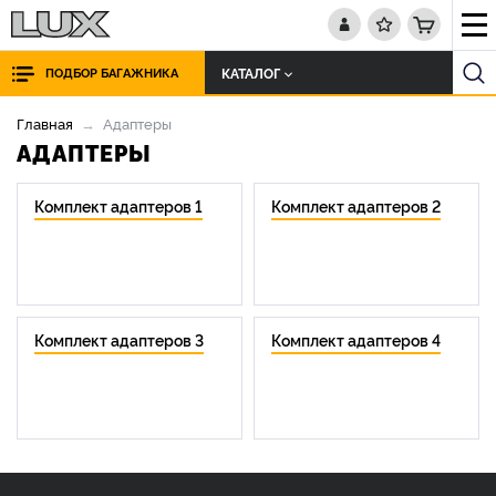
КАТАЛОГ
ПОДБОР БАГАЖНИКА
Главная
Адаптеры
АДАПТЕРЫ
Комплект адаптеров 1
Комплект адаптеров 2
Комплект адаптеров 3
Комплект адаптеров 4