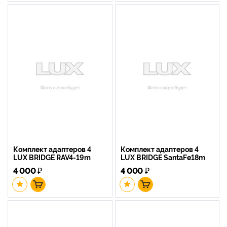
Комплект адаптеров 4
Комплект адаптеров 4
LUX BRIDGE RAV4-19m
LUX BRIDGE SantaFe18m
4 000
₽
4 000
₽