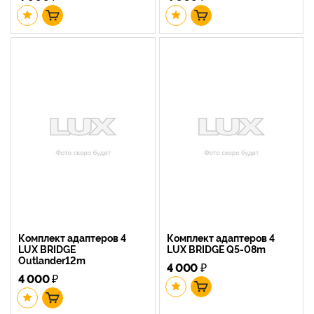
Комплект адаптеров 4
Комплект адаптеров 4
LUX BRIDGE
LUX BRIDGE Q5-08m
Outlander12m
4 000
₽
4 000
₽