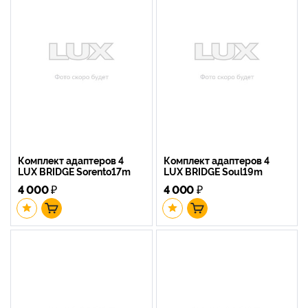
Комплект адаптеров 4
Комплект адаптеров 4
LUX BRIDGE Sorento17m
LUX BRIDGE Soul19m
4 000
₽
4 000
₽