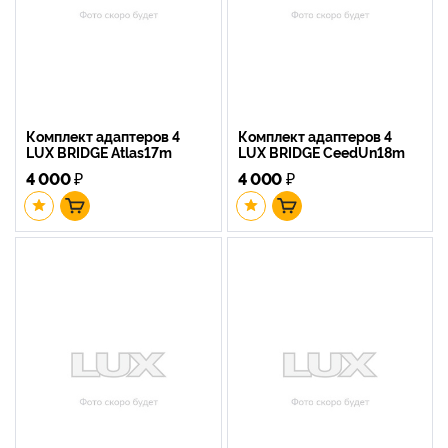
Комплект адаптеров 4
Комплект адаптеров 4
LUX BRIDGE Atlas17m
LUX BRIDGE CeedUn18m
4 000
₽
4 000
₽