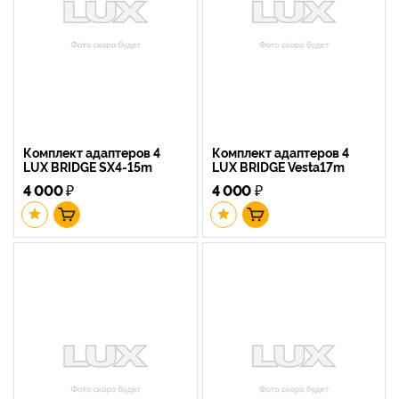
Комплект адаптеров 4
Комплект адаптеров 4
LUX BRIDGE SX4-15m
LUX BRIDGE Vesta17m
4 000
₽
4 000
₽