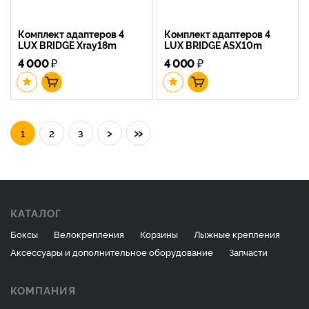
Комплект адаптеров 4
Комплект адаптеров 4
LUX BRIDGE Xray18m
LUX BRIDGE ASX10m
4 000
₽
4 000
₽
›
»
1
2
3
КАТАЛОГ
Боксы
Велокрепления
Корзины
Лыжные крепления
Аксессуары и дополнительное оборудование
Запчасти
КОМПАНИЯ