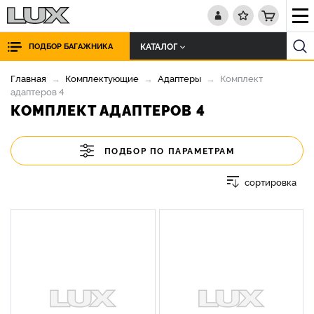
КАТАЛОГ
ПОДБОР БАГАЖНИКА
Главная
Комплектующие
Адаптеры
Комплект
адаптеров 4
КОМПЛЕКТ АДАПТЕРОВ 4
ПОДБОР ПО ПАРАМЕТРАМ
сортировка