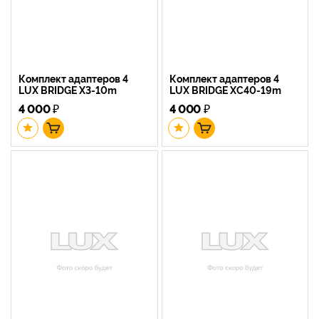
Комплект адаптеров 4
Комплект адаптеров 4
LUX BRIDGE X3-10m
LUX BRIDGE XC40-19m
4 000
₽
4 000
₽