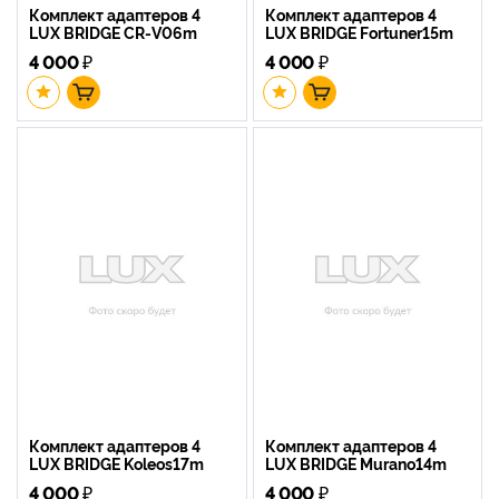
Комплект адаптеров 4
Комплект адаптеров 4
LUX BRIDGE CR-V06m
LUX BRIDGE Fortuner15m
4 000
₽
4 000
₽
Комплект адаптеров 4
Комплект адаптеров 4
LUX BRIDGE Koleos17m
LUX BRIDGE Murano14m
4 000
₽
4 000
₽