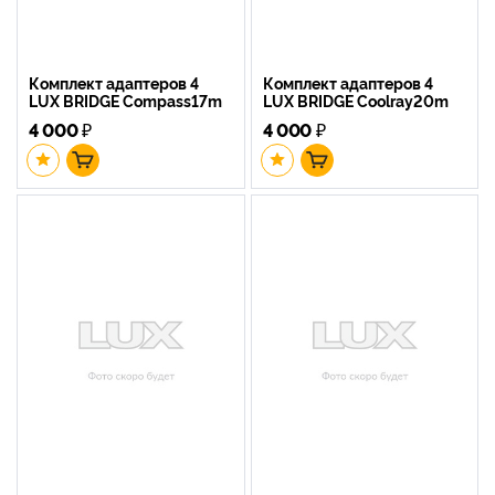
Комплект адаптеров 4
Комплект адаптеров 4
LUX BRIDGE Compass17m
LUX BRIDGE Coolray20m
4 000
₽
4 000
₽