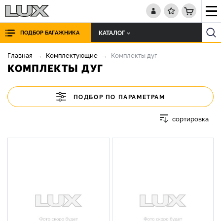
КАТАЛОГ
ПОДБОР БАГАЖНИКА
Главная
Комплектующие
Комплекты дуг
КОМПЛЕКТЫ ДУГ
ПОДБОР ПО ПАРАМЕТРАМ
сортировка