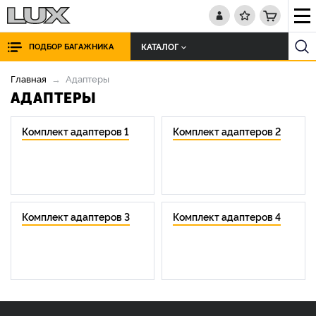
КАТАЛОГ
ПОДБОР БАГАЖНИКА
Главная
Адаптеры
АДАПТЕРЫ
Комплект адаптеров 1
Комплект адаптеров 2
Комплект адаптеров 3
Комплект адаптеров 4