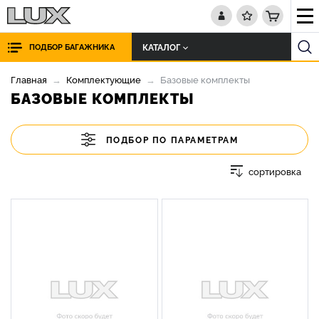
КАТАЛОГ
ПОДБОР БАГАЖНИКА
Главная
Комплектующие
Базовые комплекты
БАЗОВЫЕ КОМПЛЕКТЫ
ПОДБОР ПО ПАРАМЕТРАМ
сортировка