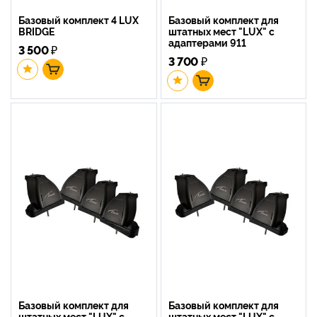
Базовый комплект 4 LUX
Базовый комплект для
BRIDGE
штатных мест "LUX" с
адаптерами 911
3 500
₽
3 700
₽
Базовый комплект для
Базовый комплект для
штатных мест "LUX" с
штатных мест "LUX" с