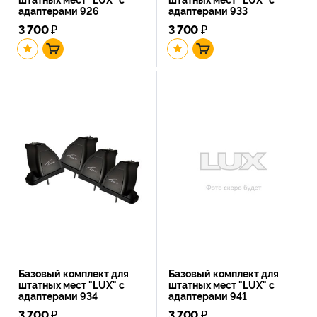
адаптерами 926
адаптерами 933
3 700
₽
3 700
₽
Базовый комплект для
Базовый комплект для
штатных мест "LUX" с
штатных мест "LUX" с
адаптерами 934
адаптерами 941
3 700
₽
3 700
₽