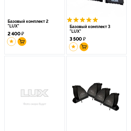
Базовый комплект 2
"LUX"
Базовый комплект 3
"LUX"
2 400
₽
3 500
₽