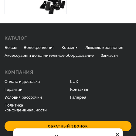
КАТАЛОГ
Боксы
Велокрепления
Корзины
Лыжные крепления
Аксессуары и дополнительное оборудование
Запчасти
КОМПАНИЯ
Оплата и доставка
LUX
Гарантии
Контакты
Условия рассрочки
Галерея
Политика
конфиденциальности
ОБРАТНЫЙ ЗВОНОК
×