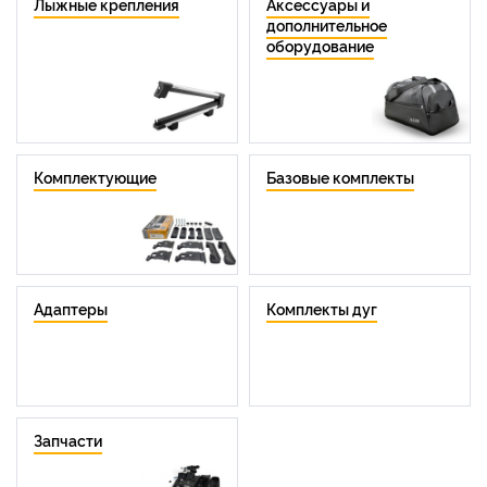
Лыжные крепления
Аксессуары и
дополнительное
оборудование
Комплектующие
Базовые комплекты
Адаптеры
Комплекты дуг
Запчасти