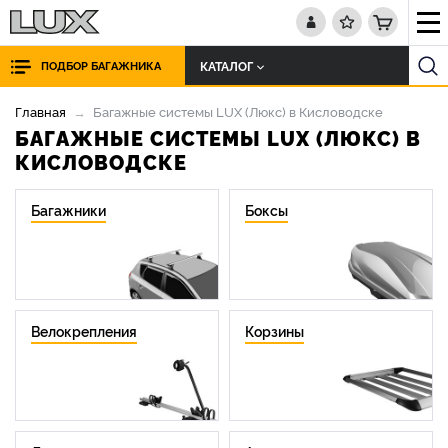
КАТАЛОГ
ПОДБОР БАГАЖНИКА
Главная
Багажные системы LUX (Люкс) в Кисловодске
БАГАЖНЫЕ СИСТЕМЫ LUX (ЛЮКС) В
КИСЛОВОДСКЕ
Багажники
Боксы
Велокрепления
Корзины