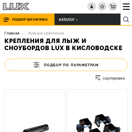
КАТАЛОГ
ПОДБОР БАГАЖНИКА
Главная
Лыжные крепления
КРЕПЛЕНИЯ ДЛЯ ЛЫЖ И
СНОУБОРДОВ LUX В КИСЛОВОДСКЕ
ПОДБОР ПО ПАРАМЕТРАМ
сортировка