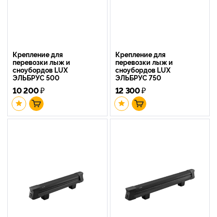
Крепление для
Крепление для
перевозки лыж и
перевозки лыж и
сноубордов LUX
сноубордов LUX
ЭЛЬБРУС 500
ЭЛЬБРУС 750
10 200
₽
12 300
₽