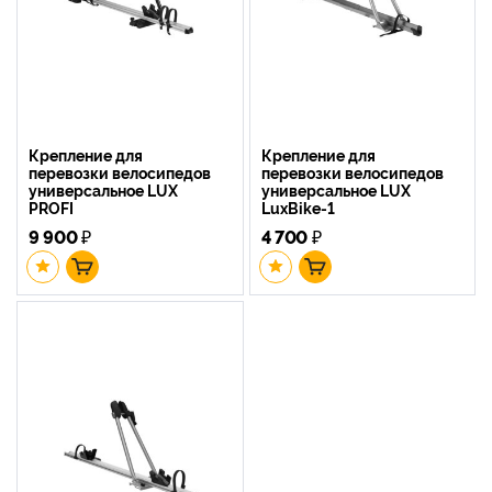
Крепление для
Крепление для
перевозки велосипедов
перевозки велосипедов
универсальное LUX
универсальное LUX
PROFI
LuxBike-1
9 900
₽
4 700
₽