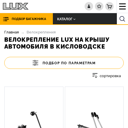
КАТАЛОГ
ПОДБОР БАГАЖНИКА
Главная
Велокрепления
ВЕЛОКРЕПЛЕНИЕ LUX НА КРЫШУ
АВТОМОБИЛЯ В КИСЛОВОДСКЕ
ПОДБОР ПО ПАРАМЕТРАМ
сортировка