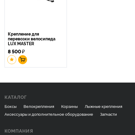
Крепление для
перевозки велосипеда
LUX MASTER
8 500
₽
КАТАЛОГ
Боксы
Велокрепления
Корзины
Лыжные крепления
Аксессуары и дополнительное оборудование
Запчасти
КОМПАНИЯ