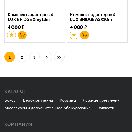
Комплект адаптеров 4
Комплект адаптеров 4
LUX BRIDGE Xray18m
LUX BRIDGE ASX10m
4 000
₽
4 000
₽
›
»
1
2
3
КАТАЛОГ
Боксы
Велокрепления
Корзины
Лыжные крепления
Аксессуары и дополнительное оборудование
Запчасти
КОМПАНИЯ