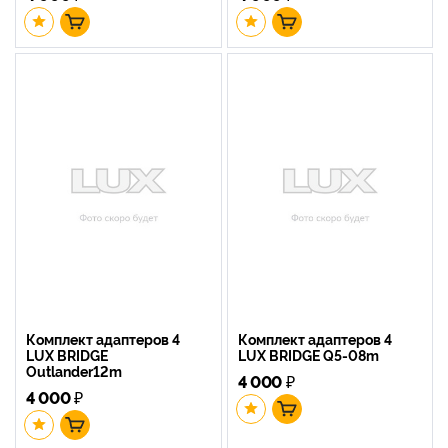
Комплект адаптеров 4
Комплект адаптеров 4
LUX BRIDGE
LUX BRIDGE Q5-08m
Outlander12m
4 000
₽
4 000
₽