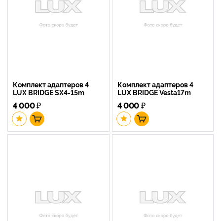
Комплект адаптеров 4
Комплект адаптеров 4
LUX BRIDGE SX4-15m
LUX BRIDGE Vesta17m
4 000
₽
4 000
₽