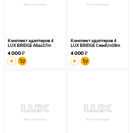
Комплект адаптеров 4
Комплект адаптеров 4
LUX BRIDGE Atlas17m
LUX BRIDGE CeedUn18m
4 000
₽
4 000
₽