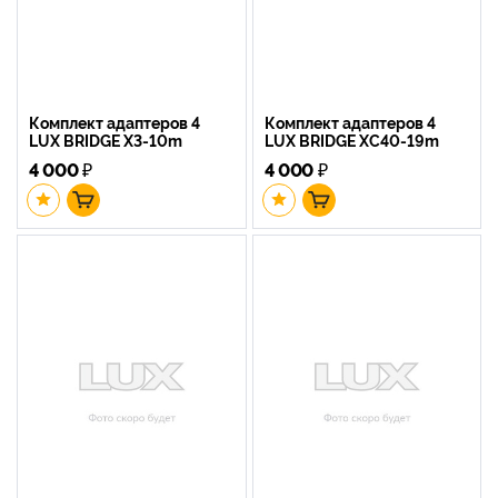
Комплект адаптеров 4
Комплект адаптеров 4
LUX BRIDGE X3-10m
LUX BRIDGE XC40-19m
4 000
₽
4 000
₽