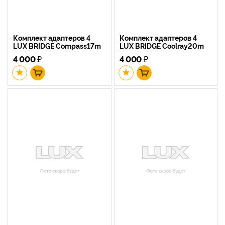
Комплект адаптеров 4
Комплект адаптеров 4
LUX BRIDGE Compass17m
LUX BRIDGE Coolray20m
4 000
₽
4 000
₽