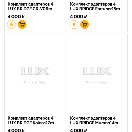
Комплект адаптеров 4
Комплект адаптеров 4
LUX BRIDGE CR-V06m
LUX BRIDGE Fortuner15m
4 000
₽
4 000
₽
Комплект адаптеров 4
Комплект адаптеров 4
LUX BRIDGE Koleos17m
LUX BRIDGE Murano14m
4 000
₽
4 000
₽