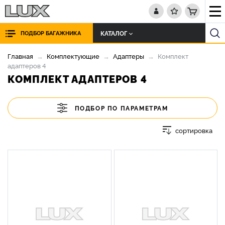
КАТАЛОГ
ПОДБОР БАГАЖНИКА
Главная
Комплектующие
Адаптеры
Комплект
адаптеров 4
КОМПЛЕКТ АДАПТЕРОВ 4
ПОДБОР ПО ПАРАМЕТРАМ
сортировка