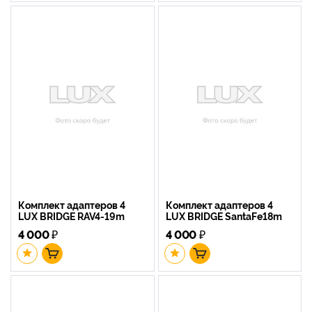
Комплект адаптеров 4
Комплект адаптеров 4
LUX BRIDGE RAV4-19m
LUX BRIDGE SantaFe18m
4 000
₽
4 000
₽