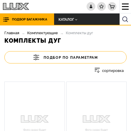
КАТАЛОГ
ПОДБОР БАГАЖНИКА
Главная
Комплектующие
Комплекты дуг
КОМПЛЕКТЫ ДУГ
ПОДБОР ПО ПАРАМЕТРАМ
сортировка