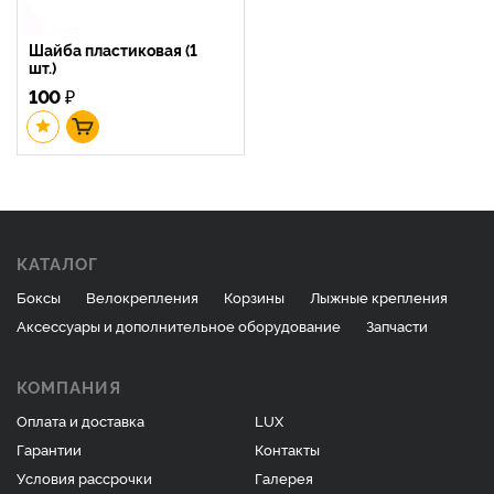
Шайба пластиковая (1
шт.)
100
₽
КАТАЛОГ
Боксы
Велокрепления
Корзины
Лыжные крепления
Аксессуары и дополнительное оборудование
Запчасти
КОМПАНИЯ
Оплата и доставка
LUX
Гарантии
Контакты
Условия рассрочки
Галерея