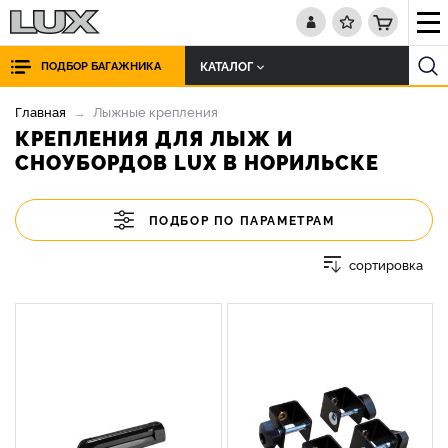
КАТАЛОГ
ПОДБОР БАГАЖНИКА
Главная
Лыжные крепления
КРЕПЛЕНИЯ ДЛЯ ЛЫЖ И
СНОУБОРДОВ LUX В НОРИЛЬСКЕ
ПОДБОР ПО ПАРАМЕТРАМ
сортировка