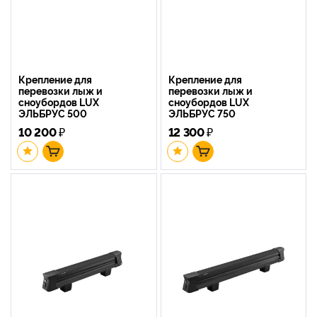
Крепление для
Крепление для
перевозки лыж и
перевозки лыж и
сноубордов LUX
сноубордов LUX
ЭЛЬБРУС 500
ЭЛЬБРУС 750
10 200
₽
12 300
₽