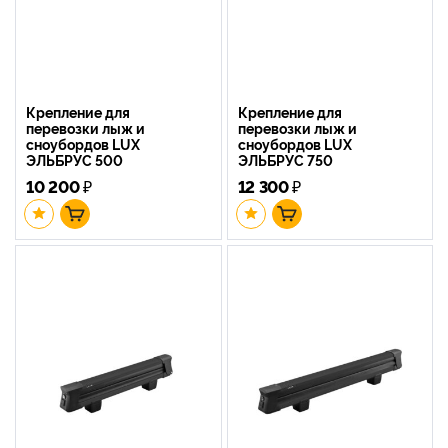
Крепление для
Крепление для
перевозки лыж и
перевозки лыж и
сноубордов LUX
сноубордов LUX
ЭЛЬБРУС 500
ЭЛЬБРУС 750
10 200
₽
12 300
₽