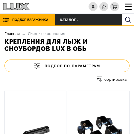
КАТАЛОГ
ПОДБОР БАГАЖНИКА
Главная
Лыжные крепления
КРЕПЛЕНИЯ ДЛЯ ЛЫЖ И
СНОУБОРДОВ LUX В ОБЬ
ПОДБОР ПО ПАРАМЕТРАМ
сортировка