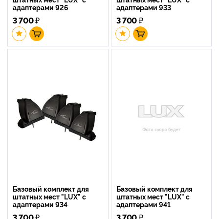
адаптерами 926
адаптерами 933
3 700
₽
3 700
₽
Базовый комплект для
Базовый комплект для
штатных мест "LUX" с
штатных мест "LUX" с
адаптерами 934
адаптерами 941
3 700
₽
3 700
₽