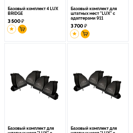
Базовый комплект 4 LUX
Базовый комплект для
BRIDGE
штатных мест "LUX" с
адаптерами 911
3 500
₽
3 700
₽
Базовый комплект для
Базовый комплект для
штатных мест "LUX" с
штатных мест "LUX" с