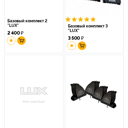
Базовый комплект 2
"LUX"
Базовый комплект 3
"LUX"
2 400
₽
3 500
₽