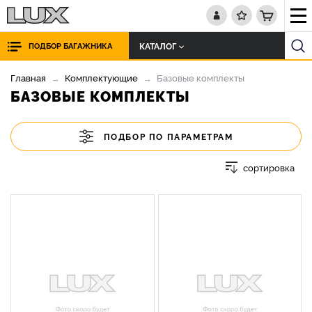
КАТАЛОГ
ПОДБОР БАГАЖНИКА
Главная
Комплектующие
Базовые комплекты
БАЗОВЫЕ КОМПЛЕКТЫ
ПОДБОР ПО ПАРАМЕТРАМ
сортировка