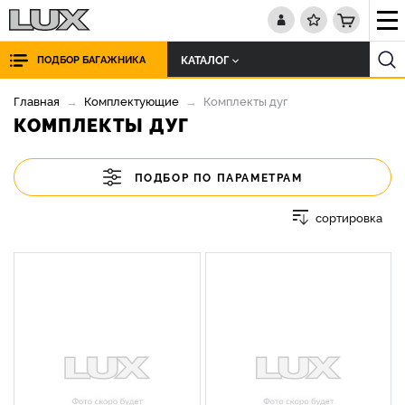
КАТАЛОГ
ПОДБОР БАГАЖНИКА
Главная
Комплектующие
Комплекты дуг
КОМПЛЕКТЫ ДУГ
ПОДБОР ПО ПАРАМЕТРАМ
сортировка