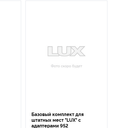
Базовый комплект для
штатных мест "LUX" с
адаптерами 952