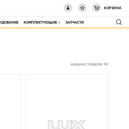
КОРЗИНА
РУДОВАНИЕ
КОМПЛЕКТУЮЩИЕ
ЗАПЧАСТИ
найдено товаров:
49