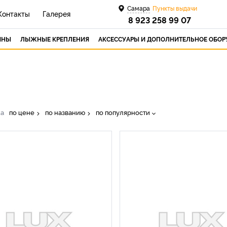
Самара
Пункты выдачи
Контакты
Галерея
8 923 258 99 07
ИНЫ
ЛЫЖНЫЕ КРЕПЛЕНИЯ
АКСЕССУАРЫ И ДОПОЛНИТЕЛЬНОЕ ОБО
ка
по цене
по названию
по популярности