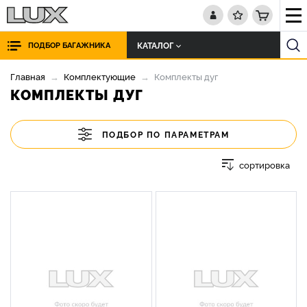
КАТАЛОГ
ПОДБОР БАГАЖНИКА
Главная
Комплектующие
Комплекты дуг
КОМПЛЕКТЫ ДУГ
ПОДБОР ПО ПАРАМЕТРАМ
сортировка