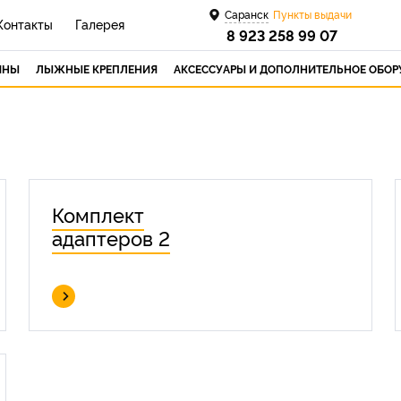
Саранск
Пункты выдачи
Контакты
Галерея
8 923 258 99 07
ИНЫ
ЛЫЖНЫЕ КРЕПЛЕНИЯ
АКСЕССУАРЫ И ДОПОЛНИТЕЛЬНОЕ ОБО
Комплект
адаптеров 2