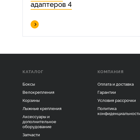
адаптеров 4
КАТАЛОГ
КОМПАНИЯ
Боксы
Оплата и доставка
Велокрепления
Гарантии
Корзины
Условия рассрочки
Лыжные крепления
Политика
конфиденциальност
Аксессуары и
дополнительное
оборудование
Запчасти