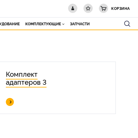
КОРЗИНА
РУДОВАНИЕ
КОМПЛЕКТУЮЩИЕ
ЗАПЧАСТИ
Комплект
адаптеров 3