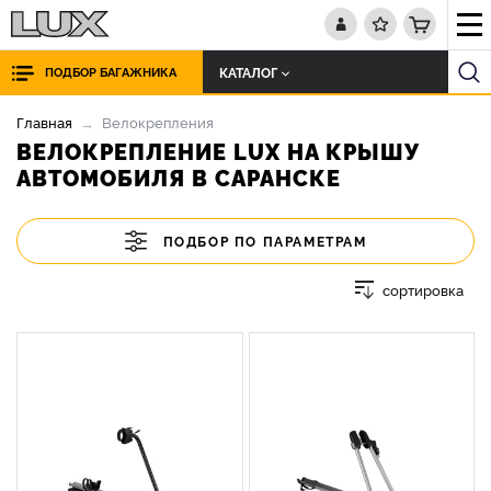
КАТАЛОГ
ПОДБОР БАГАЖНИКА
Главная
Велокрепления
ВЕЛОКРЕПЛЕНИЕ LUX НА КРЫШУ
АВТОМОБИЛЯ В САРАНСКЕ
ПОДБОР ПО ПАРАМЕТРАМ
сортировка