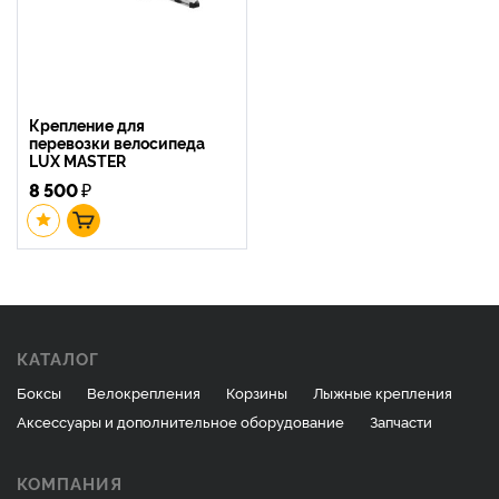
Крепление для
перевозки велосипеда
LUX MASTER
8 500
₽
КАТАЛОГ
Боксы
Велокрепления
Корзины
Лыжные крепления
Аксессуары и дополнительное оборудование
Запчасти
КОМПАНИЯ