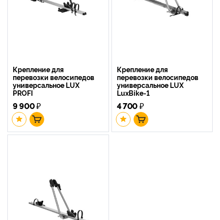
Крепление для
Крепление для
перевозки велосипедов
перевозки велосипедов
универсальное LUX
универсальное LUX
PROFI
LuxBike-1
9 900
₽
4 700
₽