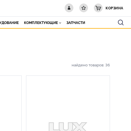
КОРЗИНА
РУДОВАНИЕ
КОМПЛЕКТУЮЩИЕ
ЗАПЧАСТИ
найдено товаров:
36