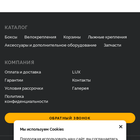
КАТАЛОГ
Боксы
Велокрепления
Корзины
Лыжные крепления
Аксессуары и дополнительное оборудование
Запчасти
КОМПАНИЯ
Оплата и доставка
LUX
Гарантии
Контакты
Условия рассрочки
Галерея
Политика
конфиденциальности
ОБРАТНЫЙ ЗВОНОК
×
Мы используем Cookies
Продолжая использовать наш сайт, вы соглашаетесь