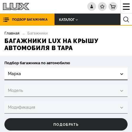
КАТАЛОГ
ПОДБОР БАГАЖНИКА
Главная
Багажники
БАГАЖНИКИ LUX НА КРЫШУ
АВТОМОБИЛЯ В ТАРА
Подбор багажника по автомобилю
Марка
Модель
Модификация
ПОДОБРАТЬ