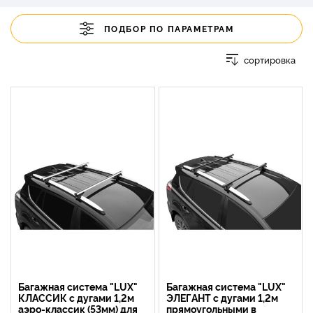
ПОДБОР ПО ПАРАМЕТРАМ
сортировка
Багажная система "LUX"
Багажная система "LUX"
КЛАССИК с дугами 1,2м
ЭЛЕГАНТ с дугами 1,2м
аэро-классик (53мм) для
прямоугольными в