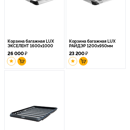
Корзина багажная LUX
Корзина багажная LUX
ЭКСЕЛЕНТ 1600х1000
РАЙДЭР 1200х950мм
26 000
₽
23 200
₽