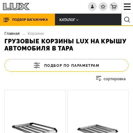
КАТАЛОГ
ПОДБОР БАГАЖНИКА
Главная
Корзины
ГРУЗОВЫЕ КОРЗИНЫ LUX НА КРЫШУ
АВТОМОБИЛЯ В ТАРА
ПОДБОР ПО ПАРАМЕТРАМ
сортировка