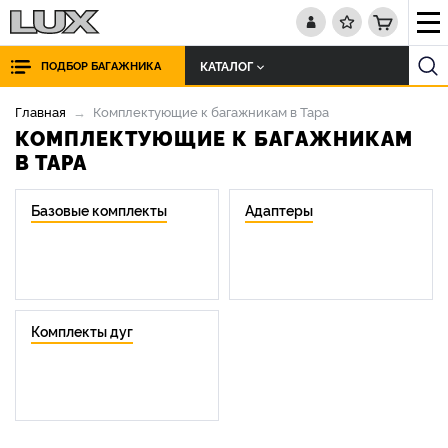
КАТАЛОГ
ПОДБОР БАГАЖНИКА
Главная
Комплектующие к багажникам в Тара
КОМПЛЕКТУЮЩИЕ К БАГАЖНИКАМ
В ТАРА
Базовые комплекты
Адаптеры
Комплекты дуг