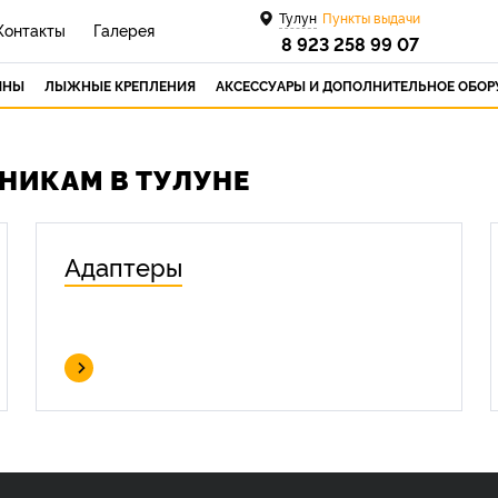
Тулун
Пункты выдачи
Контакты
Галерея
8 923 258 99 07
ИНЫ
ЛЫЖНЫЕ КРЕПЛЕНИЯ
АКСЕССУАРЫ И ДОПОЛНИТЕЛЬНОЕ ОБО
НИКАМ В ТУЛУНЕ
Адаптеры