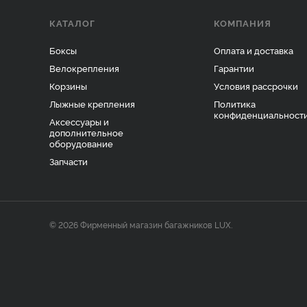
КАТАЛОГ
КОМПАНИЯ
Боксы
Оплата и доставка
Велокрепления
Гарантии
Корзины
Условия рассрочки
Лыжные крепления
Политика
конфиденциальност
Аксессуары и
дополнительное
оборудование
Запчасти
© 2026 Фирменный магазин багажников LUX.