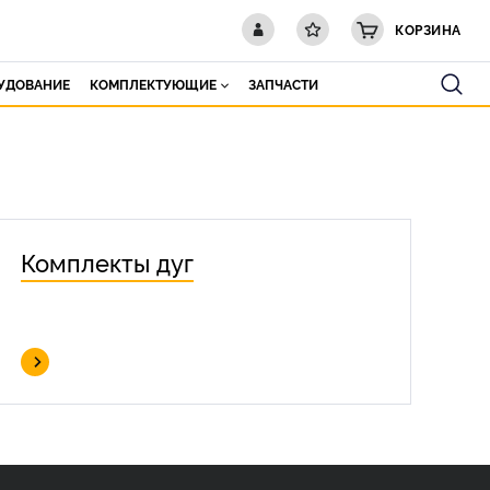
КОРЗИНА
РУДОВАНИЕ
КОМПЛЕКТУЮЩИЕ
ЗАПЧАСТИ
Комплекты дуг