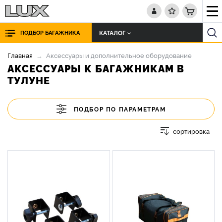
КАТАЛОГ
ПОДБОР БАГАЖНИКА
Главная
Аксессуары и дополнительное оборудование
АКСЕССУАРЫ К БАГАЖНИКАМ В
ТУЛУНЕ
ПОДБОР ПО ПАРАМЕТРАМ
сортировка